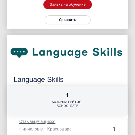
Заявка на обучение
Сравнить
Language Skills
1
БАЗОВЫЙ РЕЙТИНГ
SCHOOLRATE
Отзывы учащихся
1
Филиалов в г. Краснодаре