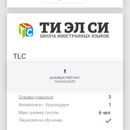
TLC
1
БАЗОВЫЙ РЕЙТИНГ
SCHOOLRATE
3
Отзывы учащихся
1
Филиалов в г. Краснодаре
6 чел.
Макс. размер группы
Лицензия на обучение