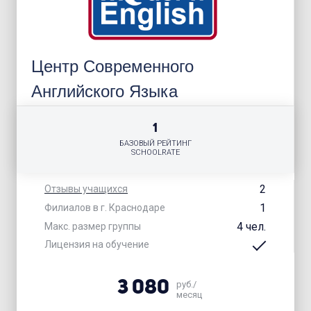
Центр Современного
Английского Языка
1
БАЗОВЫЙ РЕЙТИНГ
SCHOOLRATE
2
Отзывы учащихся
1
Филиалов в г. Краснодаре
4 чел.
Макс. размер группы
Лицензия на обучение
3 080
руб./
месяц