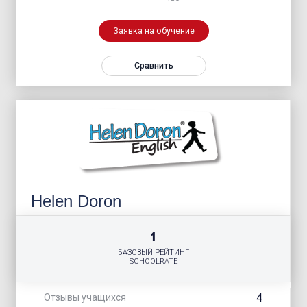
Заявка на обучение
Сравнить
Helen Doron
1
БАЗОВЫЙ РЕЙТИНГ
SCHOOLRATE
4
Отзывы учащихся