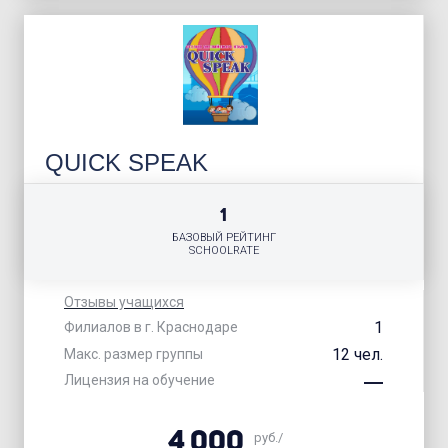
QUICK SPEAK
1
БАЗОВЫЙ РЕЙТИНГ
SCHOOLRATE
Отзывы учащихся
1
Филиалов в г. Краснодаре
12 чел.
Макс. размер группы
Лицензия на обучение
4 000
руб./