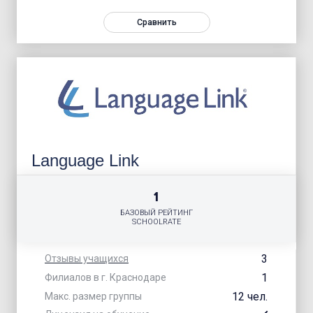
Сравнить
Language Link
1
БАЗОВЫЙ РЕЙТИНГ
SCHOOLRATE
3
Отзывы учащихся
1
Филиалов в г. Краснодаре
12 чел.
Макс. размер группы