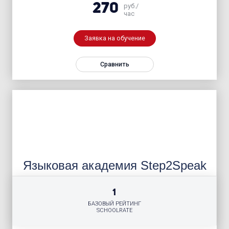
270
руб./
час
Заявка на обучение
Сравнить
Языковая академия Step2Speak
1
БАЗОВЫЙ РЕЙТИНГ
SCHOOLRATE