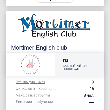
Mortimer English club
113
БАЗОВЫЙ РЕЙТИНГ
SCHOOLRATE
3
Отзывы учащихся
16
Филиалов в г. Краснодаре
8 чел.
Макс. размер группы
Лицензия на обучение