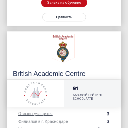
Заявка на обучение
Сравнить
British Academic Centre
91
БАЗОВЫЙ РЕЙТИНГ
SCHOOLRATE
3
Отзывы учащихся
3
Филиалов в г. Краснодаре