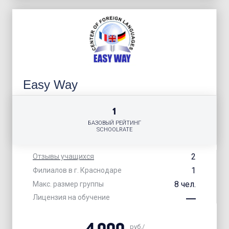
Easy Way
1
БАЗОВЫЙ РЕЙТИНГ
SCHOOLRATE
2
Отзывы учащихся
1
Филиалов в г. Краснодаре
8 чел.
Макс. размер группы
Лицензия на обучение
руб./