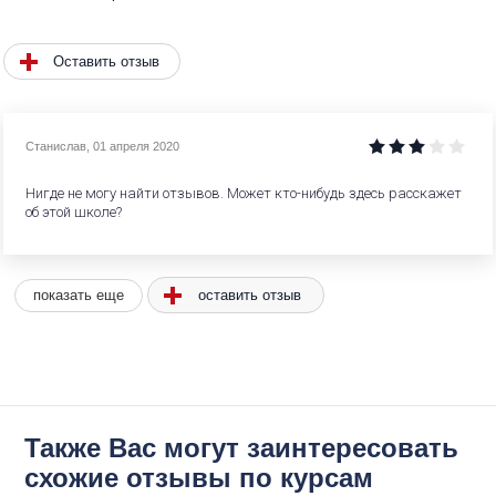
Оставить отзыв
Станислав
,
01 апреля 2020
Нигде не могу найти отзывов. Может кто-нибудь здесь расскажет
об этой школе?
оставить отзыв
показать еще
Также Вас могут заинтересовать
схожие отзывы по курсам