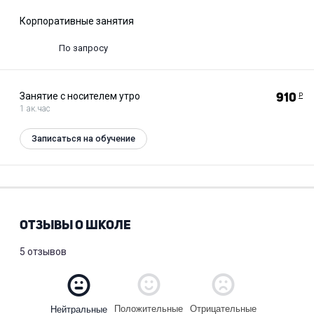
Корпоративные занятия
По запросу
Занятие с носителем утро
910
Р
1 ак.час
Записаться на обучение
ОТЗЫВЫ О ШКОЛЕ
5 отзывов
Положительные
Отрицательные
Нейтральные