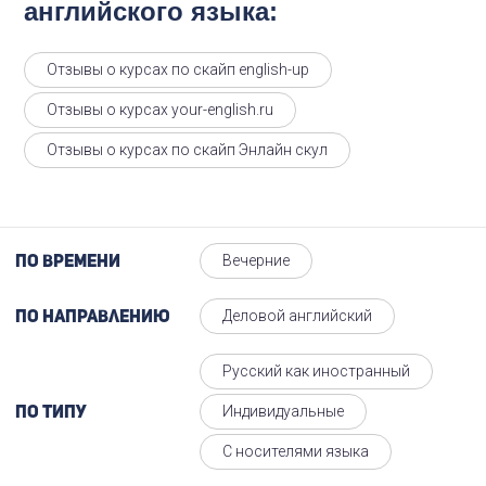
английского языка:
Отзывы о курсах по скайп english-up
Отзывы о курсах your-english.ru
Отзывы о курсах по скайп Энлайн скул
Вечерние
По времени
Деловой английский
По направлению
Русский как иностранный
Индивидуальные
По типу
С носителями языка