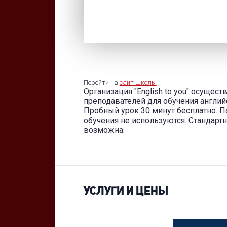
Перейти на
сайт школы
Организация "English to you" осущес
преподавателей для обучения англи
Пробный урок 30 минут бесплатно. П
обучения не используются. Стандарт
возможна.
УСЛУГИ И ЦЕНЫ