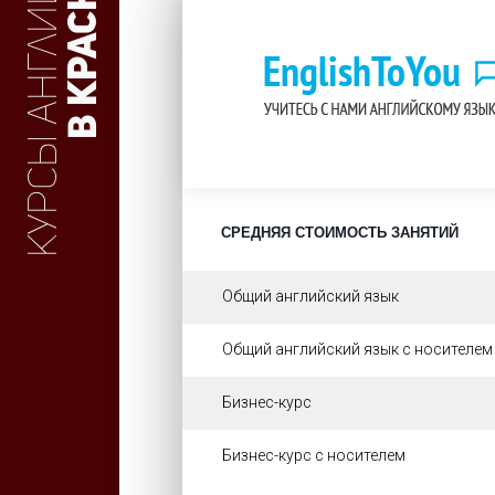
Курсы английского
СРЕДНЯЯ СТОИМОСТЬ ЗАНЯТИЙ
Общий английский язык
Общий английский язык с носителем
Бизнес-курс
Бизнес-курс с носителем