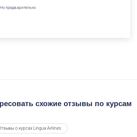
 Но предварительно
ересовать схожие отзывы по курсам
Отзывы о курсах Lingua Airlines