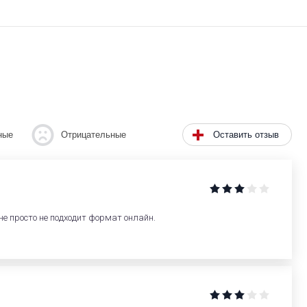
Оставить отзыв
ные
Отрицательные
не просто не подходит формат онлайн.