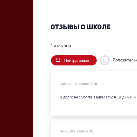
ОТЗЫВЫ О ШКОЛЕ
4 отзывов
Положитель
Нейтральные
Оксана
,
12 апреля 2020
Я долго не смогла заниматься. Видимо, м
Вера
,
18 апреля 2015