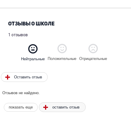
ОТЗЫВЫ О ШКОЛЕ
1 отзывов
Положительные
Отрицательные
Нейтральные
Оставить отзыв
Отзывов не найдено.
оставить отзыв
показать еще