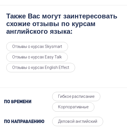
Также Вас могут заинтересовать
схожие отзывы по курсам
английского языка:
Отзывы о курсах Skysmart
Отзывы о курсах Easy Talk
Отзывы о курсах English Effect
Гибкое расписание
По времени
Корпоративные
Деловой английский
По направлению