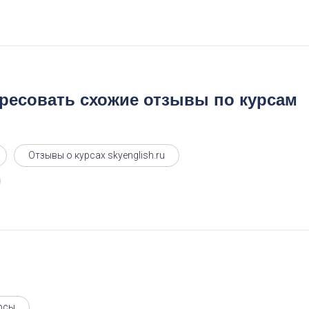
ересовать схожие отзывы по курсам
Отзывы о курсах skyenglish.ru
рсы