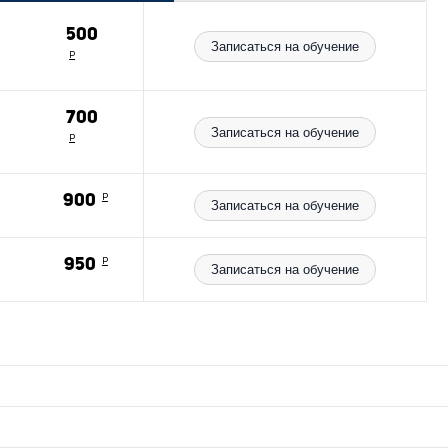
500
Записаться на обучение
Р
700
Записаться на обучение
Р
м
900
Р
Записаться на обучение
950
Р
Записаться на обучение