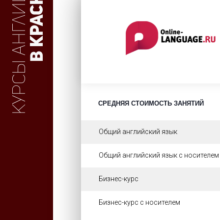
Курсы английского
СРЕДНЯЯ СТОИМОСТЬ ЗАНЯТИЙ
Общий английский язык
Общий английский язык с носителем
Бизнес-курс
Бизнес-курс с носителем