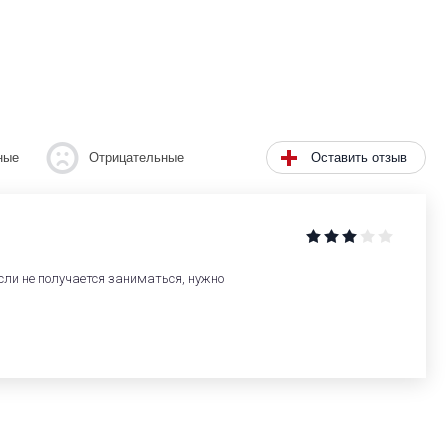
Оставить отзыв
ные
Отрицательные
сли не получается заниматься, нужно