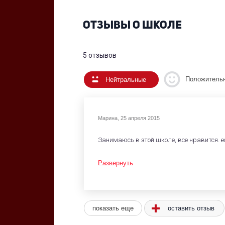
ОТЗЫВЫ О ШКОЛЕ
5 отзывов
Положитель
Нейтральные
Марина
,
25 апреля 2015
Занимаюсь в этой школе, все нравится. е
Развернуть
показать еще
оставить отзыв