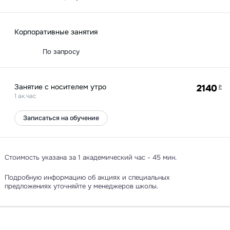
Корпоративные занятия
По запросу
Занятие с носителем утро
2140
Р
1 ак.час
Записаться на обучение
Стоимость указана за 1 академический час - 45 мин.
Подробную информацию об акциях и специальных
предложениях уточняйте у менеджеров школы.