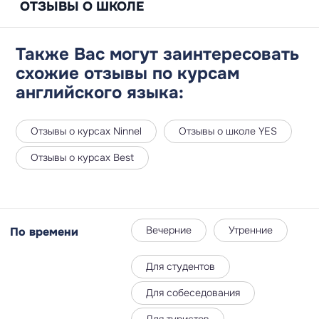
ОТЗЫВЫ О ШКОЛЕ
Также Вас могут заинтересовать
схожие отзывы по курсам
английского языка:
Отзывы о курсах Ninnel
Отзывы о школе YES
Отзывы о курсах Best
Вечерние
Утренние
По времени
Для студентов
Для собеседования
Для туристов