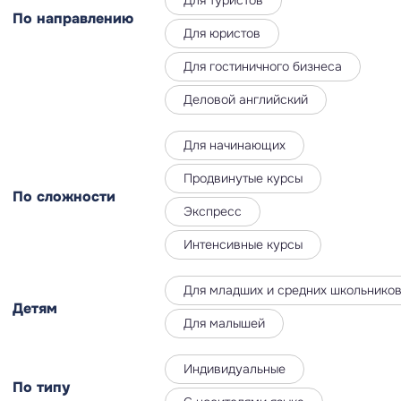
По направлению
Для юристов
Для гостиничного бизнеса
Деловой английский
Для начинающих
Продвинутые курсы
По сложности
Экспресс
Интенсивные курсы
Для младших и средних школьнико
Детям
Для малышей
Индивидуальные
По типу