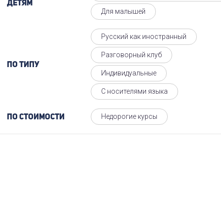
Детям
Для малышей
Русский как иностранный
Разговорный клуб
По типу
Индивидуальные
С носителями языка
Недорогие курсы
По стоимости