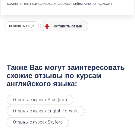
компетентен,но,видимо сам формат online мне не подходит.
оставить отзыв
показать еще
Также Вас могут заинтересовать
схожие отзывы по курсам
английского языка:
Отзывы о курсах Учи.Дома
Отзывы о курсах English Forward
Отзывы о курсах Skyford