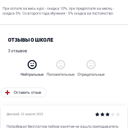
При оплате за весь курс - скидка 10%, при предоплате за месяц -
скидка 5%. Со второго года обучения - 5% скидка за постоянство.
ОТЗЫВЫ О ШКОЛЕ
3 отзывов
Положительные
Отрицательные
Нейтральные
Оставить отзыв
Дмитрий
,
22 апреля 2022
Попробовал бесплатное прбное занятие-не зашло,преподаватель