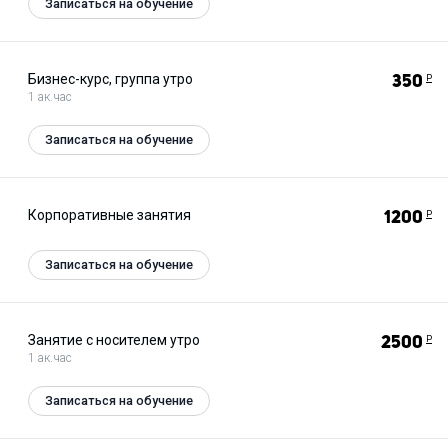
Записаться на обучение
Бизнес-курс, группа утро
350
Р
1 ак.час
Записаться на обучение
Корпоративные занятия
1200
Р
Записаться на обучение
Занятие с носителем утро
2500
Р
1 ак.час
Записаться на обучение