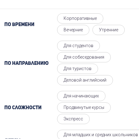
Корпоративные
По времени
Вечерние
Утренние
Для студентов
Для собеседования
По направлению
Для туристов
Деловой английский
Для начинающих
Продвинутые курсы
По сложности
Экспресс
Для младших и средних школьников